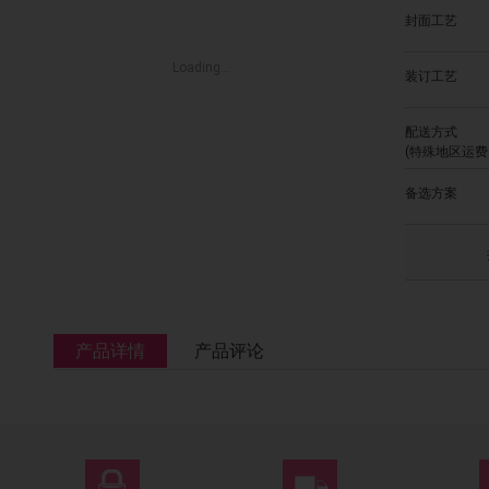
封面工艺
Loading...
装订工艺
配送方式
(特殊地区运费
备选方案
产品详情
产品评论